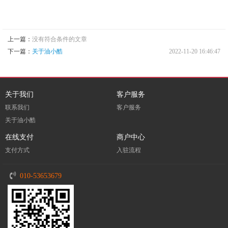
上一篇：
没有符合条件的文章
下一篇：
关于油小酷
2022-11-20 16:46:47
关于我们
客户服务
联系我们
客户服务
关于油小酷
在线支付
商户中心
支付方式
入驻流程
010-53653679