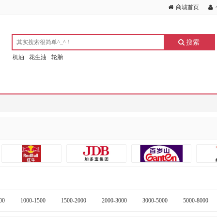
商城首页
搜索
机油
花生油
轮胎
00
1000-1500
1500-2000
2000-3000
3000-5000
5000-8000