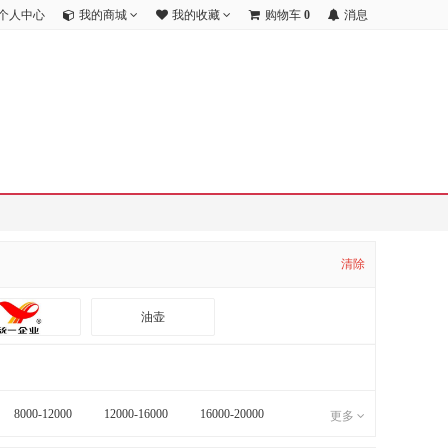
个人中心
我的商城
我的收藏
购物车
0
消息
清除
油壶
8000-12000
12000-16000
16000-20000
更多